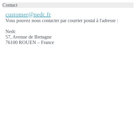
Contact
customer@nedc.fr
Vous pouvez nous contacter par courrier postal à l'adresse :
Nedc
57, Avenue de Bretagne
76100 ROUEN – France