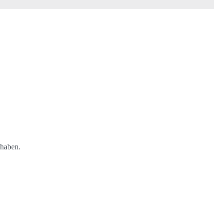
 haben.