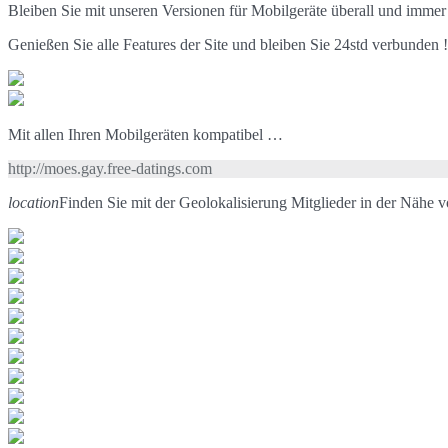
Bleiben Sie mit unseren Versionen für Mobilgeräte überall und immer
Genießen Sie alle Features der Site und bleiben Sie 24std verbunden !
Mit allen Ihren Mobilgeräten kompatibel …
http://moes.gay.free-datings.com
location
Finden Sie mit der Geolokalisierung Mitglieder in der Nähe 