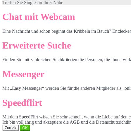
Treffen Sie Singles in Ihrer Nähe
Chat mit Webcam
Eine Nachricht und schon beginnt das Kribbeln im Bauch? Entdecken
Erweiterte Suche
Finden Sie mit zahlreichen Suchkriterien die Personen, die Ihnen wirk
Messenger
Mit „Easy Messenger“ werden Sie für die anderen Mitglieder als „onli
Speedflirt
Mit dem SpeedFlirt wissen Sie sehr schnell, wenn die Liebe auf den er
Ich bin volljährig und akzeptiere die AGB und die Datenschutzrichtli
Zurück
OK