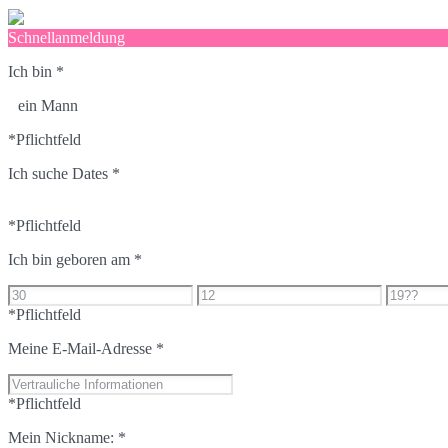
Schnellanmeldung
Ich bin
*
ein Mann
*Pflichtfeld
Ich suche Dates
*
*Pflichtfeld
Ich bin geboren am
*
*Pflichtfeld
Meine E-Mail-Adresse
*
*Pflichtfeld
Mein Nickname:
*