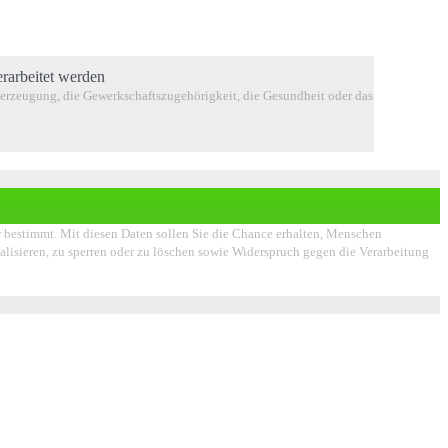
rarbeitet werden
berzeugung, die Gewerkschaftszugehörigkeit, die Gesundheit oder das
er bestimmt. Mit diesen Daten sollen Sie die Chance erhalten, Menschen
ualisieren, zu sperren oder zu löschen sowie Widerspruch gegen die Verarbeitung