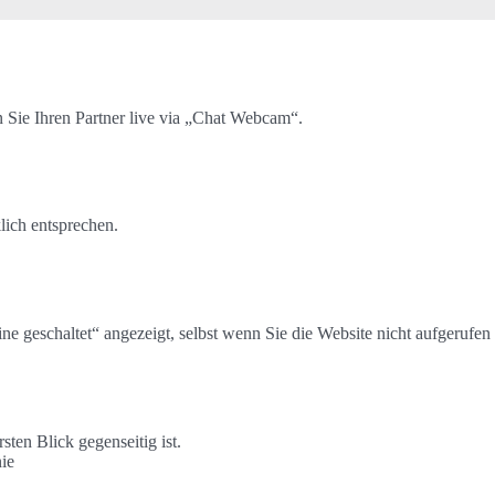
 Sie Ihren Partner live via „Chat Webcam“.
lich entsprechen.
ne geschaltet“ angezeigt, selbst wenn Sie die Website nicht aufgerufen
sten Blick gegenseitig ist.
nie